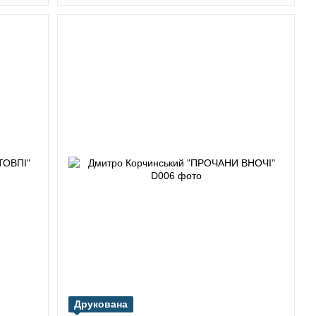
Друкована