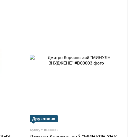
Друкована
Артикул: #D00003
Дмитро Корчинський "МИНУЛЕ ЗНУДЖЕНЕ"
Дмитро Корчинський "МИНУЛЕ ЗНУДЖЕНЕ"