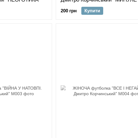
200 грн
Купити