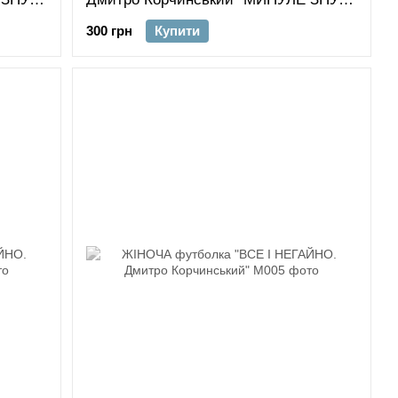
300 грн
Купити