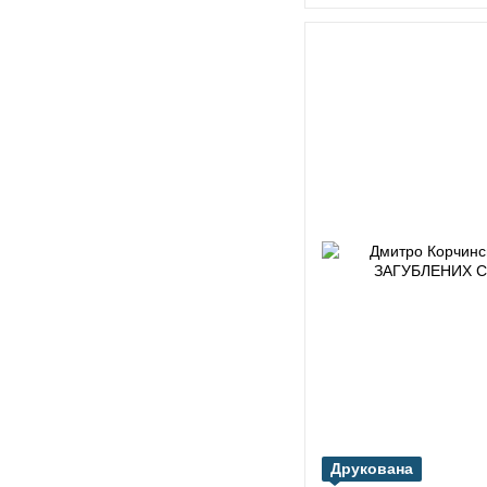
Друкована