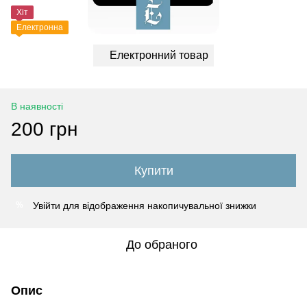
Хіт
Електронна
Електронний товар
В наявності
200 грн
Купити
Увійти
для відображення накопичувальної знижки
%
До обраного
Опис