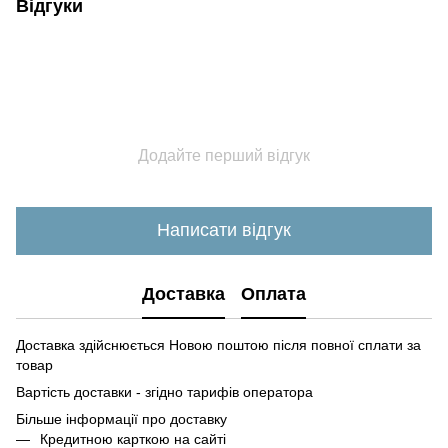
Відгуки
Додайте перший відгук
Написати відгук
Доставка
Оплата
Доставка здійснюється Новою поштою після повної сплати за
товар
Вартість доставки - згідно тарифів оператора
Більше інформації про доставк
у
Кредитною карткою на сайті