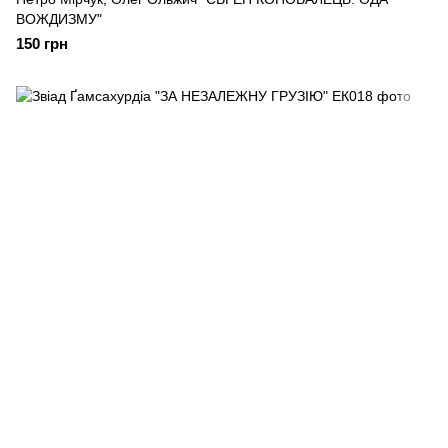
ВОЖДИЗМУ"
150 грн