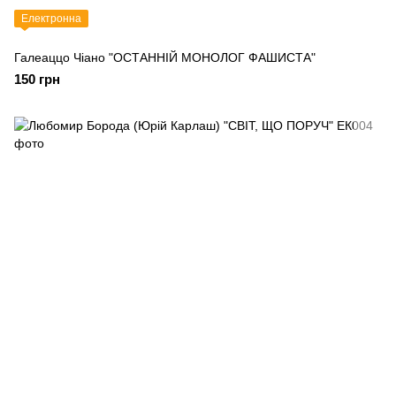
Електронна
Галеаццо Чіано "ОСТАННІЙ МОНОЛОГ ФАШИСТА"
150 грн