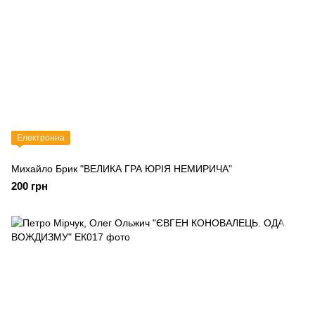
Електронна
Михайло Брик "ВЕЛИКА ГРА ЮРІЯ НЕМИРИЧА"
200 грн