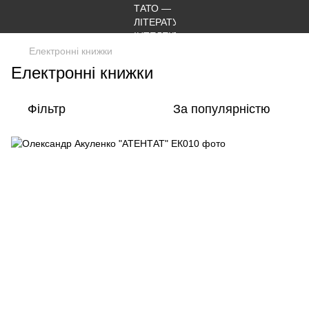
Електронні книжки
Електронні книжки
Фільтр
За популярністю