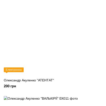
Електронна
Олександр Акуленко "АТЕНТАТ"
200 грн