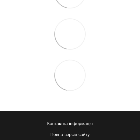
Контактна інформація
Повна версія сайту