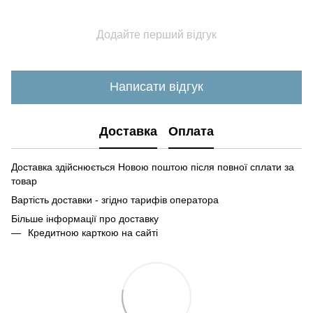
Додайте перший відгук
Написати відгук
Доставка
Оплата
Доставка здійснюється Новою поштою після повної сплати за
товар
Вартість доставки - згідно тарифів оператора
Більше інформації про доставк
у
Кредитною карткою на сайті