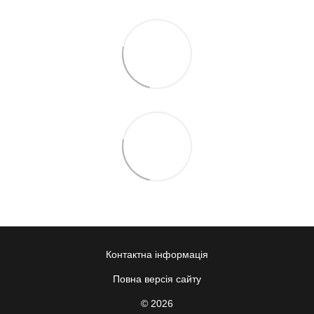
Контактна інформація
Повна версія сайту
© 2026