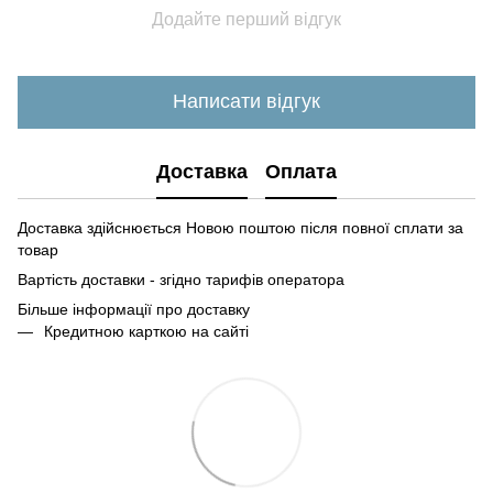
Додайте перший відгук
Написати відгук
Доставка
Оплата
Доставка здійснюється Новою поштою після повної сплати за
товар
Вартість доставки - згідно тарифів оператора
Більше інформації про доставк
у
Кредитною карткою на сайті