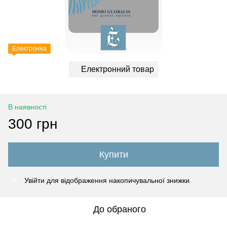
Електронна
Електронний товар
В наявності
300 грн
Купити
Увійти
для відображення накопичувальної знижки
%
До обраного