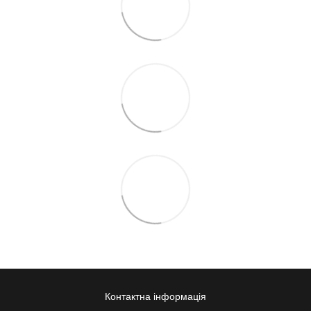
Контактна інформація