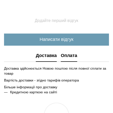
Додайте перший відгук
Написати відгук
Доставка
Оплата
Доставка здійснюється Новою поштою після повної сплати за
товар
Вартість доставки - згідно тарифів оператора
Більше інформації про доставк
у
Кредитною карткою на сайті