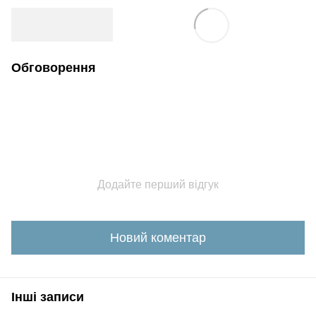
Обговорення
Додайте перший відгук
Новий коментар
Інші записи