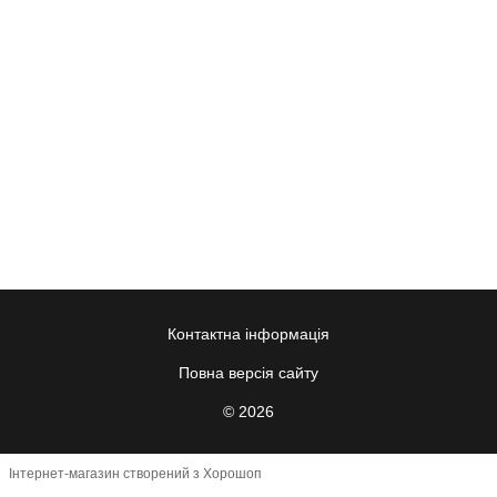
Контактна інформація
Повна версія сайту
© 2026
Інтернет-магазин створений з Хорошоп